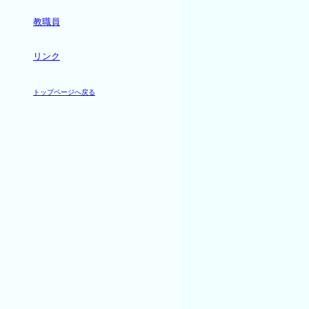
教職員
リンク
トップページへ戻る